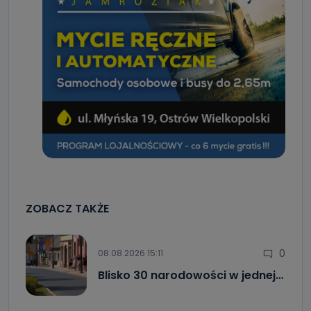
ZOBACZ TAKŻE
0
08.08.2026 15:11
Blisko 30 narodowości w jednej…