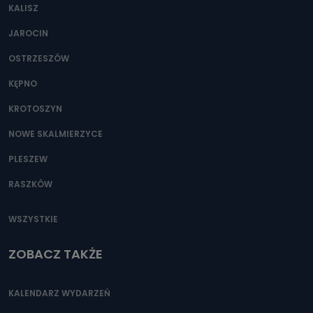
KALISZ
JAROCIN
OSTRZESZÓW
KĘPNO
KROTOSZYN
NOWE SKALMIERZYCE
PLESZEW
RASZKÓW
WSZYSTKIE
ZOBACZ TAKŻE
KALENDARZ WYDARZEŃ