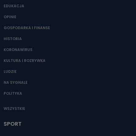
EDUKACJA
OPINIE
GOSPODARKA I FINANSE
HISTORIA
KORONAWIRUS
KULTURA I ROZRYWKA
LUDZIE
NA SYGNALE
POLITYKA
WSZYSTKIE
SPORT