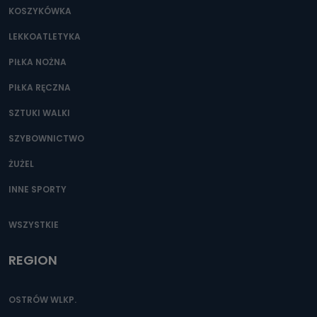
KOSZYKÓWKA
LEKKOATLETYKA
PIŁKA NOŻNA
PIŁKA RĘCZNA
SZTUKI WALKI
SZYBOWNICTWO
ŻUŻEL
INNE SPORTY
WSZYSTKIE
REGION
OSTRÓW WLKP.