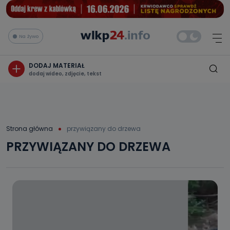
Na żywo
DODAJ MATERIAŁ
dodaj wideo, zdjęcie, tekst
Strona główna
przywiązany do drzewa
PRZYWIĄZANY DO DRZEWA