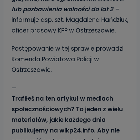
lub pozbawienia wolności do lat 2 –
informuje asp. szt. Magdalena Hańdziuk,
oficer prasowy KPP w Ostrzeszowie.
Postępowanie w tej sprawie prowadzi
Komenda Powiatowa Policji w
Ostrzeszowie.
—
Trafiłeś na ten artykuł w mediach
społecznościowych? To jeden z wielu
materiałów, jakie każdego dnia
publikujemy na wlkp24.info. Aby nie