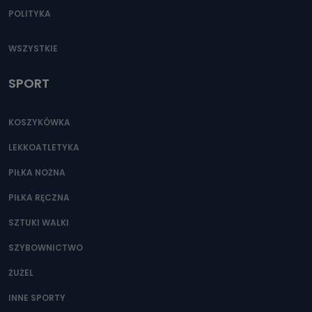
POLITYKA
WSZYSTKIE
SPORT
KOSZYKÓWKA
LEKKOATLETYKA
PIŁKA NOŻNA
PIŁKA RĘCZNA
SZTUKI WALKI
SZYBOWNICTWO
ŻUŻEL
INNE SPORTY