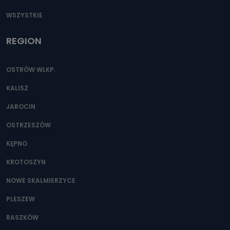
WSZYSTKIE
REGION
OSTRÓW WLKP.
KALISZ
JAROCIN
OSTRZESZÓW
KĘPNO
KROTOSZYN
NOWE SKALMIERZYCE
PLESZEW
RASZKÓW