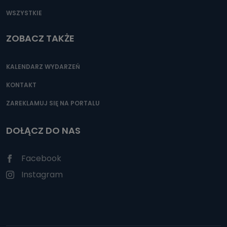
WSZYSTKIE
ZOBACZ TAKŻE
KALENDARZ WYDARZEŃ
KONTAKT
ZAREKLAMUJ SIĘ NA PORTALU
DOŁĄCZ DO NAS
Facebook
Instagram