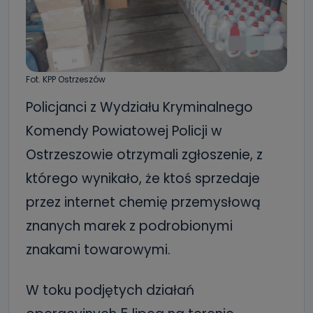
Fot. KPP Ostrzeszów
Policjanci z Wydziału Kryminalnego
Komendy Powiatowej Policji w
Ostrzeszowie otrzymali zgłoszenie, z
którego wynikało, że ktoś sprzedaje
przez internet chemię przemysłową
znanych marek z podrobionymi
znakami towarowymi.
W toku podjętych działań