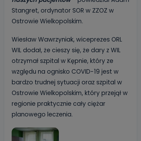
Stangret, ordynator SOR w ZZOZ w
Ostrowie Wielkopolskim.
Wiesław Wawrzyniak, wiceprezes ORL
WIL dodał, że cieszy się, że dary z WIL
otrzymał szpital w Kępnie, który ze
względu na ognisko COVID-19 jest w
bardzo trudnej sytuacji oraz szpital w
Ostrowie Wielkopolskim, który przejął w
regionie praktycznie cały ciężar
planowego leczenia.