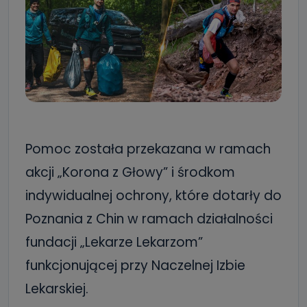
Pomoc została przekazana w ramach
akcji „Korona z Głowy” i środkom
indywidualnej ochrony, które dotarły do
Poznania z Chin w ramach działalności
fundacji „Lekarze Lekarzom”
funkcjonującej przy Naczelnej Izbie
Lekarskiej.