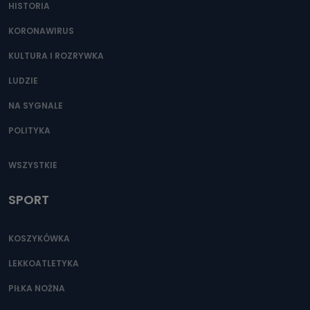
HISTORIA
KORONAWIRUS
KULTURA I ROZRYWKA
LUDZIE
NA SYGNALE
POLITYKA
WSZYSTKIE
SPORT
KOSZYKÓWKA
LEKKOATLETYKA
PIŁKA NOŻNA