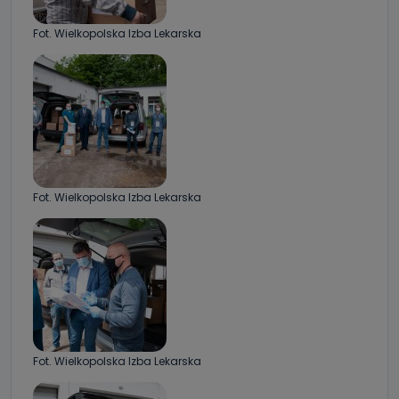
Fot. Wielkopolska Izba Lekarska
Fot. Wielkopolska Izba Lekarska
Fot. Wielkopolska Izba Lekarska