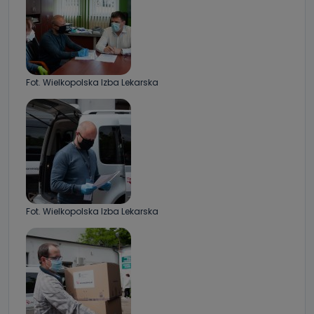
Fot. Wielkopolska Izba Lekarska
Fot. Wielkopolska Izba Lekarska