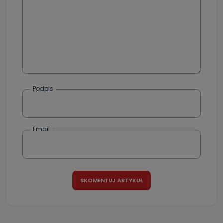
Podpis
Email