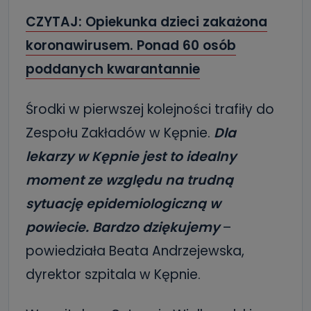
CZYTAJ: Opiekunka dzieci zakażona
koronawirusem. Ponad 60 osób
poddanych kwarantannie
Środki w pierwszej kolejności trafiły do
Zespołu Zakładów w Kępnie.
Dla
lekarzy w Kępnie jest to idealny
moment ze względu na trudną
sytuację epidemiologiczną w
powiecie. Bardzo dziękujemy
–
powiedziała Beata Andrzejewska,
dyrektor szpitala w Kępnie.