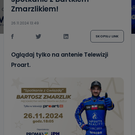
Zmarzlikiem!
26.11.2024 13:49
SKOPIUJ LINK
Oglądaj tylko na antenie Telewizji
Proart.