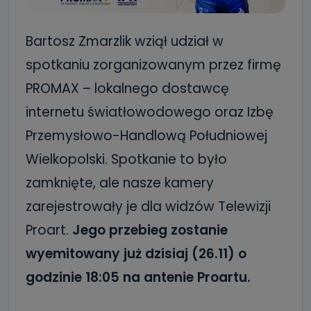
Bartosz Zmarzlik wziął udział w
spotkaniu zorganizowanym przez firmę
PROMAX – lokalnego dostawcę
internetu światłowodowego oraz Izbę
Przemysłowo-Handlową Południowej
Wielkopolski. Spotkanie to było
zamknięte, ale nasze kamery
zarejestrowały je dla widzów Telewizji
Proart.
Jego przebieg zostanie
wyemitowany już dzisiaj (26.11) o
godzinie 18:05 na antenie Proartu.