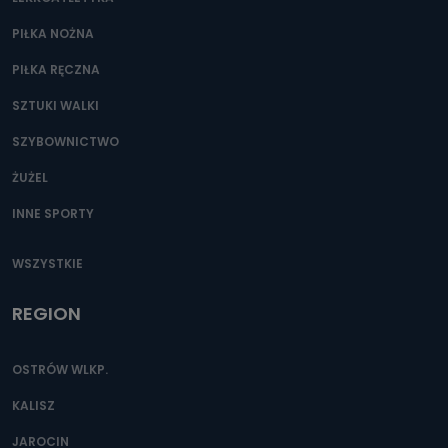
PIŁKA NOŻNA
PIŁKA RĘCZNA
SZTUKI WALKI
SZYBOWNICTWO
ŻUŻEL
INNE SPORTY
WSZYSTKIE
REGION
OSTRÓW WLKP.
KALISZ
JAROCIN