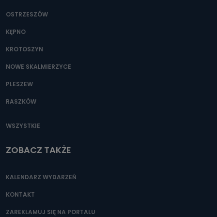
OSTRZESZÓW
KĘPNO
KROTOSZYN
NOWE SKALMIERZYCE
PLESZEW
RASZKÓW
WSZYSTKIE
ZOBACZ TAKŻE
KALENDARZ WYDARZEŃ
KONTAKT
ZAREKLAMUJ SIĘ NA PORTALU