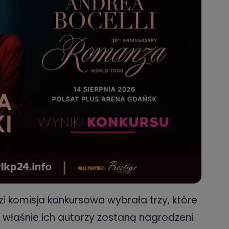
 komisja konkursowa wybrała trzy, które
o właśnie ich autorzy zostaną nagrodzeni