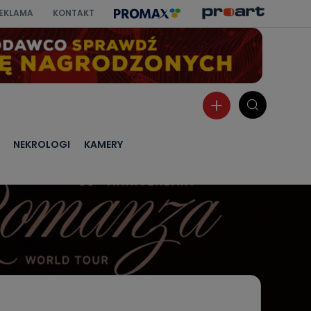
EKLAMA
KONTAKT
NEKROLOGI
KAMERY