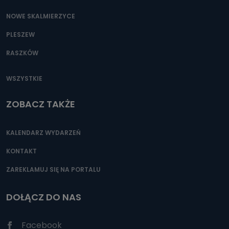
NOWE SKALMIERZYCE
PLESZEW
RASZKÓW
WSZYSTKIE
ZOBACZ TAKŻE
KALENDARZ WYDARZEŃ
KONTAKT
ZAREKLAMUJ SIĘ NA PORTALU
DOŁĄCZ DO NAS
Facebook