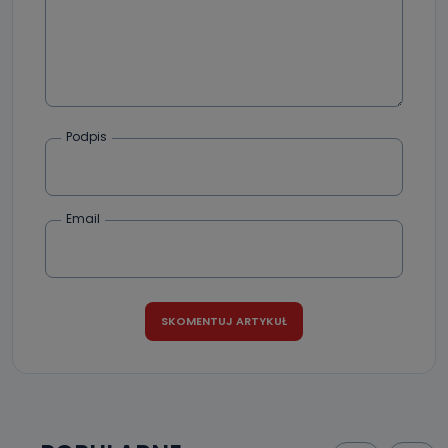
Podpis
Email