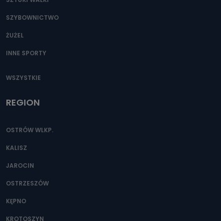
SZYBOWNICTWO
ŻUŻEL
INNE SPORTY
WSZYSTKIE
REGION
OSTRÓW WLKP.
KALISZ
JAROCIN
OSTRZESZÓW
KĘPNO
KROTOSZYN