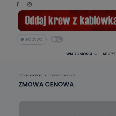
Na żywo
WIADOMOŚCI
SPORT
Strona główna
zmowa cenowa
ZMOWA CENOWA