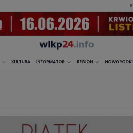
R
KULTURA
INFORMATOR
REGION
NOWORODKI