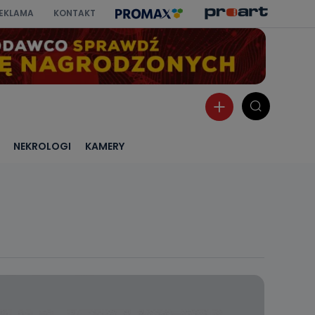
EKLAMA
KONTAKT
NEKROLOGI
KAMERY