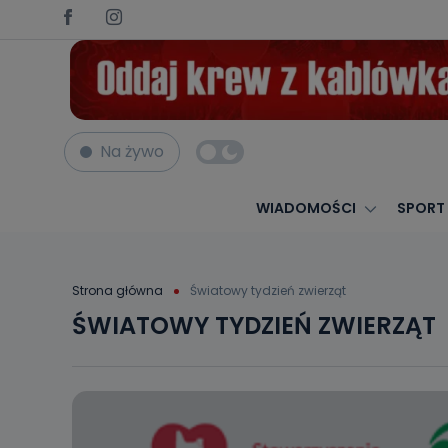
Na żywo
WIADOMOŚCI
SPORT
Strona główna
Światowy tydzień zwierząt
ŚWIATOWY TYDZIEŃ ZWIERZĄT