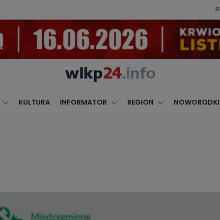
R
KULTURA
INFORMATOR
REGION
NOWORODKI