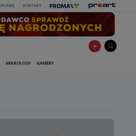
EKLAMA
KONTAKT
NEKROLOGI
KAMERY