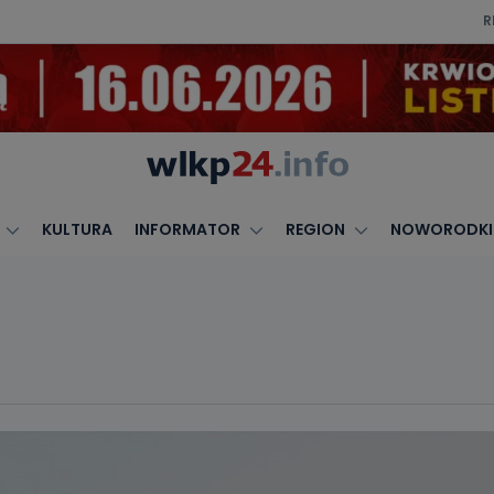
R
KULTURA
INFORMATOR
REGION
NOWORODKI