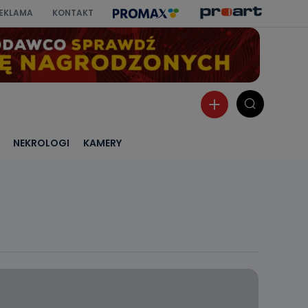
EKLAMA
KONTAKT
NEKROLOGI
KAMERY