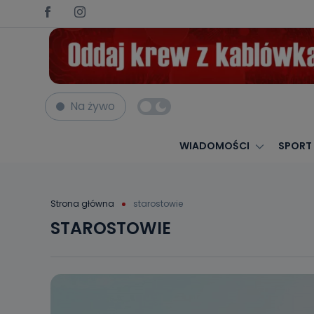
Na żywo
WIADOMOŚCI
SPORT
Strona główna
starostowie
STAROSTOWIE