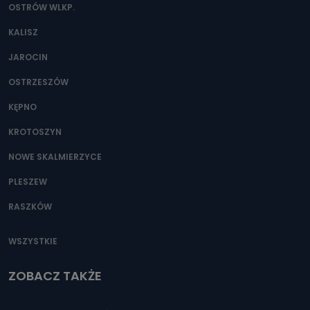
OSTRÓW WLKP.
KALISZ
JAROCIN
OSTRZESZÓW
KĘPNO
KROTOSZYN
NOWE SKALMIERZYCE
PLESZEW
RASZKÓW
WSZYSTKIE
ZOBACZ TAKŻE