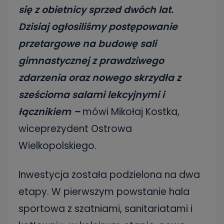
się z obietnicy sprzed dwóch lat.
Dzisiaj ogłosiliśmy postępowanie
przetargowe na budowę sali
gimnastycznej z prawdziwego
zdarzenia oraz nowego skrzydła z
sześcioma salami lekcyjnymi i
łącznikiem –
mówi Mikołaj Kostka,
wiceprezydent Ostrowa
Wielkopolskiego.
Inwestycja została podzielona na dwa
etapy. W pierwszym powstanie hala
sportowa z szatniami, sanitariatami i