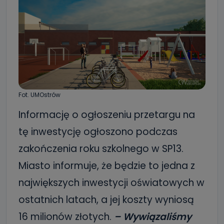
Fot. UMOstrów
Informację o ogłoszeniu przetargu na
tę inwestycję ogłoszono podczas
zakończenia roku szkolnego w SP13.
Miasto informuje, że będzie to jedna z
największych inwestycji oświatowych w
ostatnich latach, a jej koszty wyniosą
16 milionów złotych.
– Wywiązaliśmy