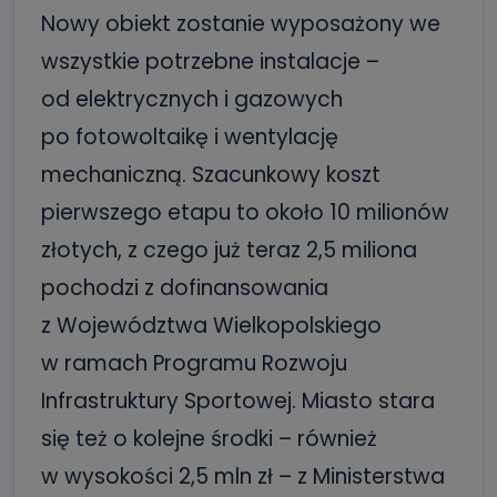
Nowy obiekt zostanie wyposażony we
wszystkie potrzebne instalacje –
od elektrycznych i gazowych
po fotowoltaikę i wentylację
mechaniczną. Szacunkowy koszt
pierwszego etapu to około 10 milionów
złotych, z czego już teraz 2,5 miliona
pochodzi z dofinansowania
z Województwa Wielkopolskiego
w ramach Programu Rozwoju
Infrastruktury Sportowej. Miasto stara
się też o kolejne środki – również
w wysokości 2,5 mln zł – z Ministerstwa