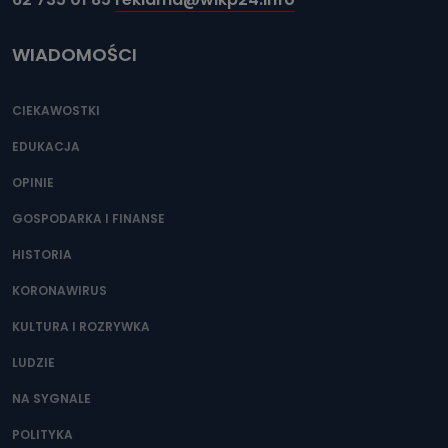
WIADOMOŚCI
CIEKAWOSTKI
EDUKACJA
OPINIE
GOSPODARKA I FINANSE
HISTORIA
KORONAWIRUS
KULTURA I ROZRYWKA
LUDZIE
NA SYGNALE
POLITYKA