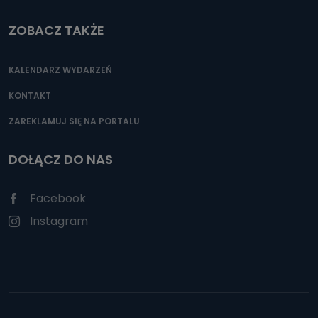
ZOBACZ TAKŻE
KALENDARZ WYDARZEŃ
KONTAKT
ZAREKLAMUJ SIĘ NA PORTALU
DOŁĄCZ DO NAS
Facebook
Instagram