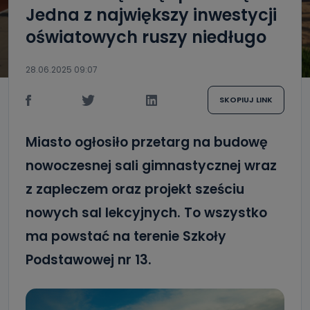
Jedna z największy inwestycji
oświatowych ruszy niedługo
28.06.2025 09:07
SKOPIUJ LINK
Miasto ogłosiło przetarg na budowę
nowoczesnej sali gimnastycznej wraz
z zapleczem oraz projekt sześciu
nowych sal lekcyjnych. To wszystko
ma powstać na terenie Szkoły
Podstawowej nr 13.