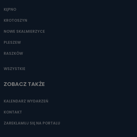
KĘPNO
KROTOSZYN
NOWE SKALMIERZYCE
PLESZEW
RASZKÓW
WSZYSTKIE
ZOBACZ TAKŻE
KALENDARZ WYDARZEŃ
KONTAKT
ZAREKLAMUJ SIĘ NA PORTALU