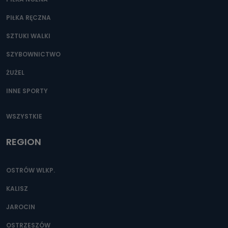
PIŁKA RĘCZNA
SZTUKI WALKI
SZYBOWNICTWO
ŻUŻEL
INNE SPORTY
WSZYSTKIE
REGION
OSTRÓW WLKP.
KALISZ
JAROCIN
OSTRZESZÓW