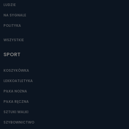
LUDZIE
NA SYGNALE
POLITYKA
WSZYSTKIE
SPORT
KOSZYKÓWKA
LEKKOATLETYKA
PIŁKA NOŻNA
PIŁKA RĘCZNA
SZTUKI WALKI
SZYBOWNICTWO