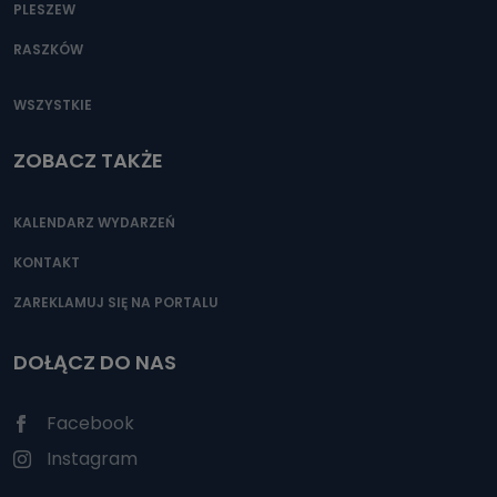
PLESZEW
RASZKÓW
WSZYSTKIE
ZOBACZ TAKŻE
KALENDARZ WYDARZEŃ
KONTAKT
ZAREKLAMUJ SIĘ NA PORTALU
DOŁĄCZ DO NAS
Facebook
Instagram