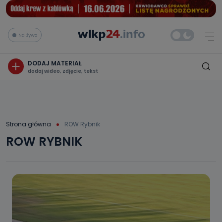
Na żywo
DODAJ MATERIAŁ
dodaj wideo, zdjęcie, tekst
Strona główna
ROW Rybnik
ROW RYBNIK