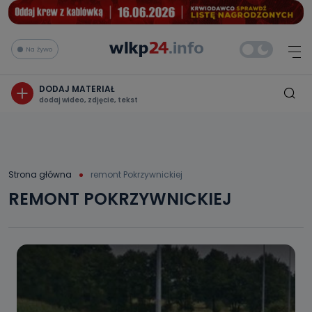
Na żywo
DODAJ MATERIAŁ
dodaj wideo, zdjęcie, tekst
Strona główna
remont Pokrzywnickiej
REMONT POKRZYWNICKIEJ