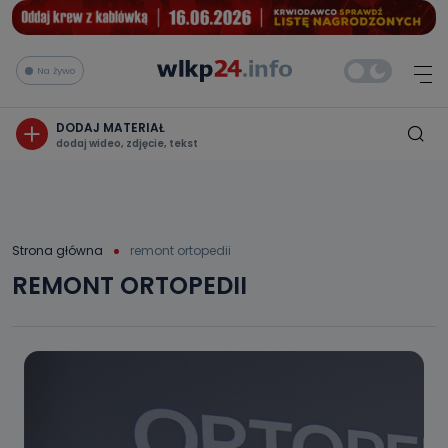
Na żywo
DODAJ MATERIAŁ
dodaj wideo, zdjęcie, tekst
Strona główna
remont ortopedii
REMONT ORTOPEDII