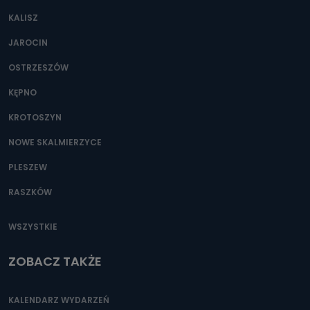
KALISZ
JAROCIN
OSTRZESZÓW
KĘPNO
KROTOSZYN
NOWE SKALMIERZYCE
PLESZEW
RASZKÓW
WSZYSTKIE
ZOBACZ TAKŻE
KALENDARZ WYDARZEŃ