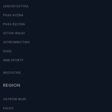
LEKKOATLETYKA
PIŁKA NOŻNA
PIŁKA RĘCZNA
SZTUKI WALKI
SZYBOWNICTWO
ŻUŻEL
INNE SPORTY
WSZYSTKIE
REGION
OSTRÓW WLKP.
KALISZ