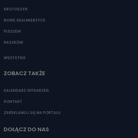
KROTOSZYN
NOWE SKALMIERZYCE
PLESZEW
RASZKÓW
WSZYSTKIE
ZOBACZ TAKŻE
KALENDARZ WYDARZEŃ
KONTAKT
ZAREKLAMUJ SIĘ NA PORTALU
DOŁĄCZ DO NAS