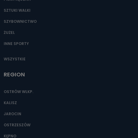
SZTUKI WALKI
SZYBOWNICTWO
ŻUŻEL
INNE SPORTY
WSZYSTKIE
REGION
OSTRÓW WLKP.
KALISZ
JAROCIN
OSTRZESZÓW
KĘPNO