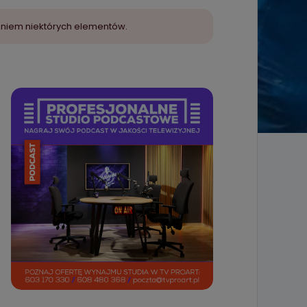
aniem niektórych elementów.