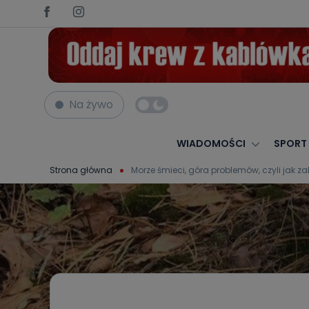
Na żywo
WIADOMOŚCI
SPORT
Strona główna
Morze śmieci, góra problemów, czyli jak za