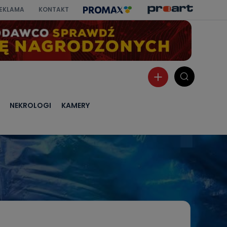
EKLAMA
KONTAKT
NEKROLOGI
KAMERY