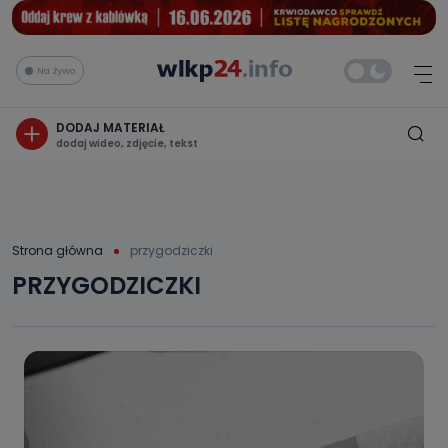
Na żywo
DODAJ MATERIAŁ
dodaj wideo, zdjęcie, tekst
Strona główna
przygodziczki
PRZYGODZICZKI