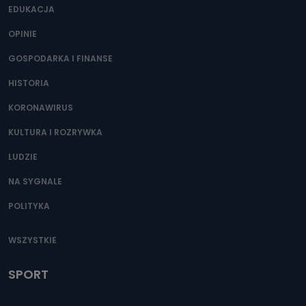
EDUKACJA
OPINIE
GOSPODARKA I FINANSE
HISTORIA
KORONAWIRUS
KULTURA I ROZRYWKA
LUDZIE
NA SYGNALE
POLITYKA
WSZYSTKIE
SPORT