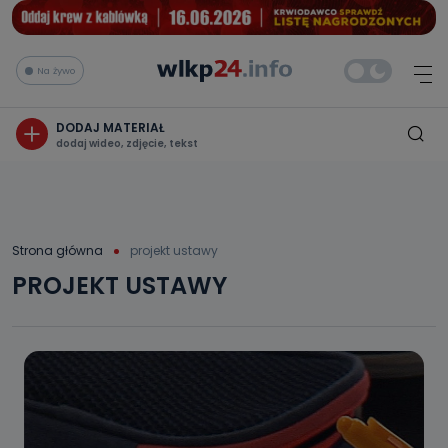
Na żywo
DODAJ MATERIAŁ
dodaj wideo, zdjęcie, tekst
Strona główna
projekt ustawy
PROJEKT USTAWY