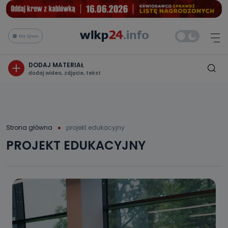
Na żywo
DODAJ MATERIAŁ
dodaj wideo, zdjęcie, tekst
Strona główna
projekt edukacyjny
PROJEKT EDUKACYJNY