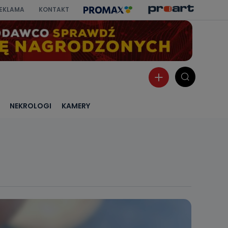
EKLAMA
KONTAKT
NEKROLOGI
KAMERY