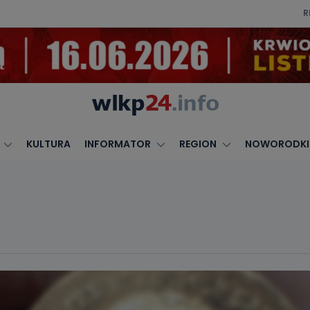
R
KULTURA
INFORMATOR
REGION
NOWORODKI