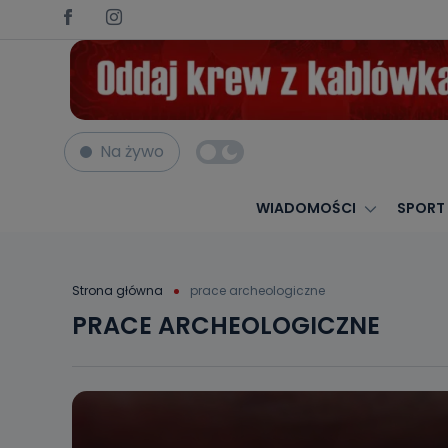
Na żywo
WIADOMOŚCI
SPORT
Strona główna
prace archeologiczne
PRACE ARCHEOLOGICZNE