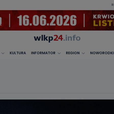
R
KULTURA
INFORMATOR
REGION
NOWORODKI