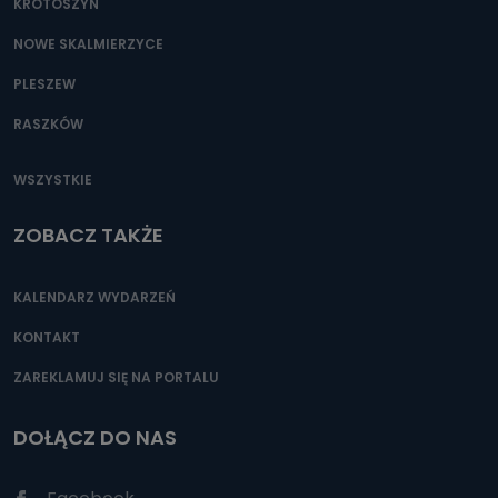
KROTOSZYN
NOWE SKALMIERZYCE
PLESZEW
RASZKÓW
WSZYSTKIE
ZOBACZ TAKŻE
KALENDARZ WYDARZEŃ
KONTAKT
ZAREKLAMUJ SIĘ NA PORTALU
DOŁĄCZ DO NAS