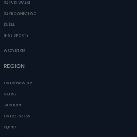
SZTUKI WALKI
SZYBOWNICTWO
ŻUŻEL
INNE SPORTY
WSZYSTKIE
REGION
OSTRÓW WLKP.
KALISZ
JAROCIN
OSTRZESZÓW
KĘPNO