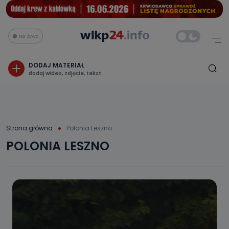
Na żywo
DODAJ MATERIAŁ
dodaj wideo, zdjęcie, tekst
Strona główna
Polonia Leszno
POLONIA LESZNO