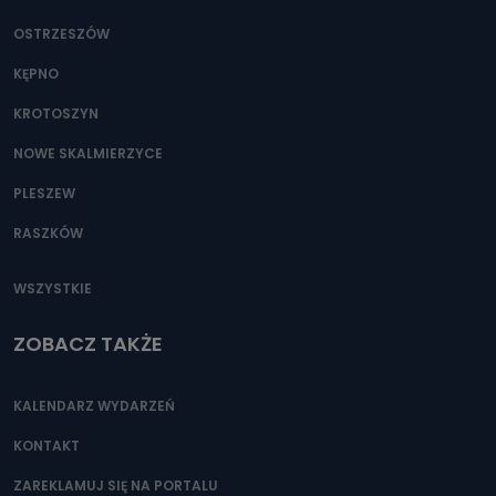
OSTRZESZÓW
KĘPNO
KROTOSZYN
NOWE SKALMIERZYCE
PLESZEW
RASZKÓW
WSZYSTKIE
ZOBACZ TAKŻE
KALENDARZ WYDARZEŃ
KONTAKT
ZAREKLAMUJ SIĘ NA PORTALU