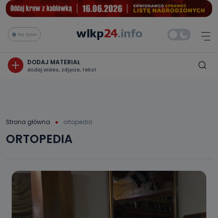
Na żywo
DODAJ MATERIAŁ
dodaj wideo, zdjęcie, tekst
Strona główna
ortopedia
ORTOPEDIA