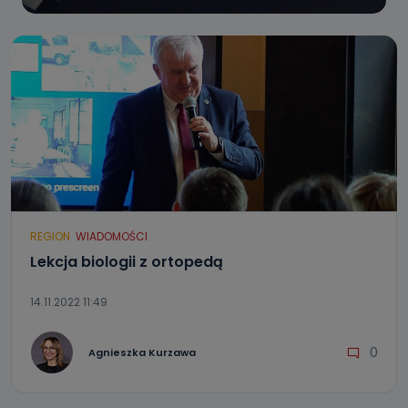
REGION
WIADOMOŚCI
Lekcja biologii z ortopedą
14.11.2022 11:49
0
Agnieszka Kurzawa