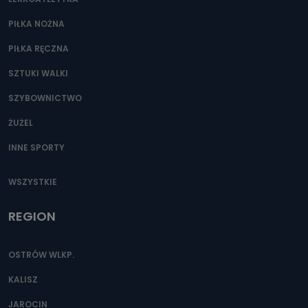
PIŁKA NOŻNA
PIŁKA RĘCZNA
SZTUKI WALKI
SZYBOWNICTWO
ŻUŻEL
INNE SPORTY
WSZYSTKIE
REGION
OSTRÓW WLKP.
KALISZ
JAROCIN