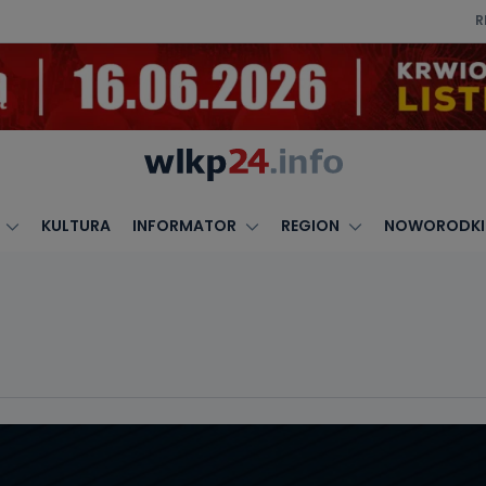
R
KULTURA
INFORMATOR
REGION
NOWORODKI