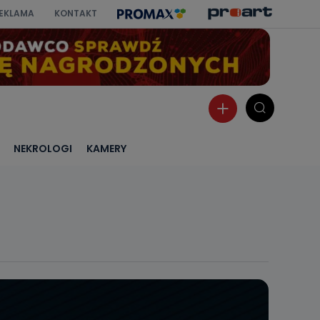
EKLAMA
KONTAKT
NEKROLOGI
KAMERY