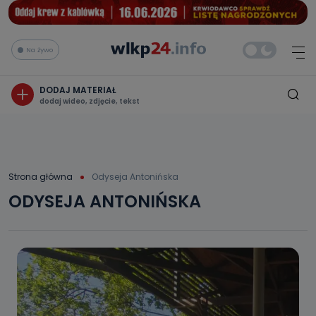
Na żywo
DODAJ MATERIAŁ
dodaj wideo, zdjęcie, tekst
Strona główna
Odyseja Antonińska
ODYSEJA ANTONIŃSKA