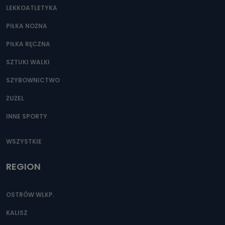
LEKKOATLETYKA
PIŁKA NOŻNA
PIŁKA RĘCZNA
SZTUKI WALKI
SZYBOWNICTWO
ŻUŻEL
INNE SPORTY
WSZYSTKIE
REGION
OSTRÓW WLKP.
KALISZ