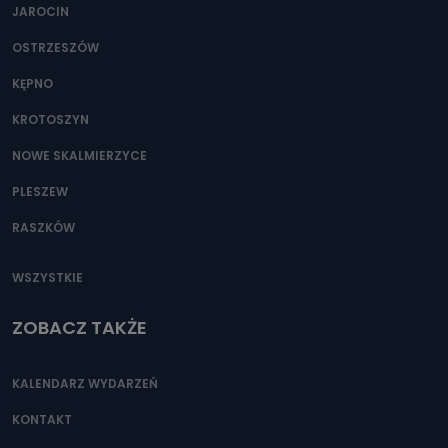
JAROCIN
OSTRZESZÓW
KĘPNO
KROTOSZYN
NOWE SKALMIERZYCE
PLESZEW
RASZKÓW
WSZYSTKIE
ZOBACZ TAKŻE
KALENDARZ WYDARZEŃ
KONTAKT