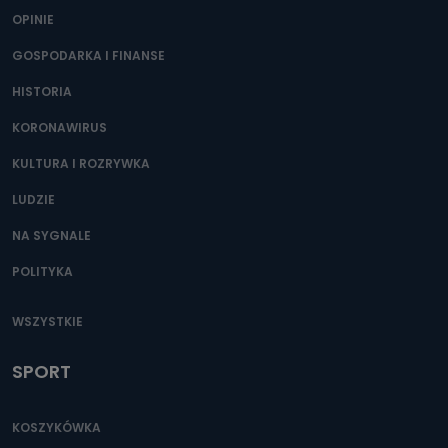
OPINIE
GOSPODARKA I FINANSE
HISTORIA
KORONAWIRUS
KULTURA I ROZRYWKA
LUDZIE
NA SYGNALE
POLITYKA
WSZYSTKIE
SPORT
KOSZYKÓWKA