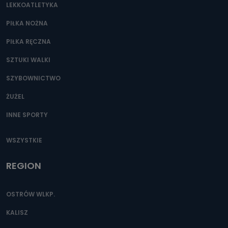
LEKKOATLETYKA
PIŁKA NOŻNA
PIŁKA RĘCZNA
SZTUKI WALKI
SZYBOWNICTWO
ŻUŻEL
INNE SPORTY
WSZYSTKIE
REGION
OSTRÓW WLKP.
KALISZ