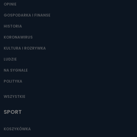
OPINIE
GOSPODARKA I FINANSE
HISTORIA
KORONAWIRUS
KULTURA I ROZRYWKA
LUDZIE
NA SYGNALE
POLITYKA
WSZYSTKIE
SPORT
KOSZYKÓWKA