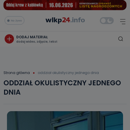
Na żywo
DODAJ MATERIAŁ
dodaj wideo, zdjęcie, tekst
Strona główna
oddział okulistyczny jednego dnia
ODDZIAŁ OKULISTYCZNY JEDNEGO
DNIA