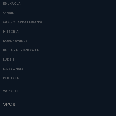
EDUKACJA
OPINIE
GOSPODARKA I FINANSE
HISTORIA
KORONAWIRUS
KULTURA I ROZRYWKA
LUDZIE
NA SYGNALE
POLITYKA
WSZYSTKIE
SPORT