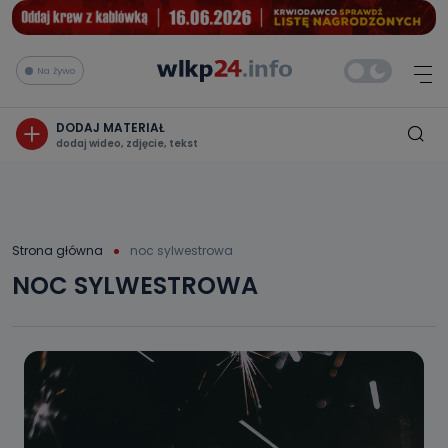
Na żywo
DODAJ MATERIAŁ
dodaj wideo, zdjęcie, tekst
Strona główna
noc sylwestrowa
NOC SYLWESTROWA