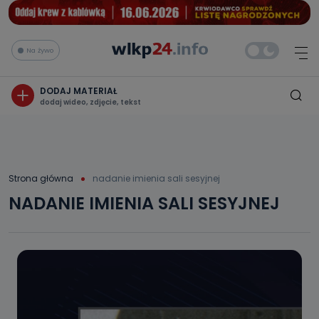
Na żywo
DODAJ MATERIAŁ
dodaj wideo, zdjęcie, tekst
Strona główna
nadanie imienia sali sesyjnej
NADANIE IMIENIA SALI SESYJNEJ