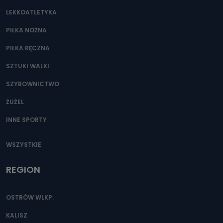
LEKKOATLETYKA
PIŁKA NOŻNA
PIŁKA RĘCZNA
SZTUKI WALKI
SZYBOWNICTWO
ŻUŻEL
INNE SPORTY
WSZYSTKIE
REGION
OSTRÓW WLKP.
KALISZ