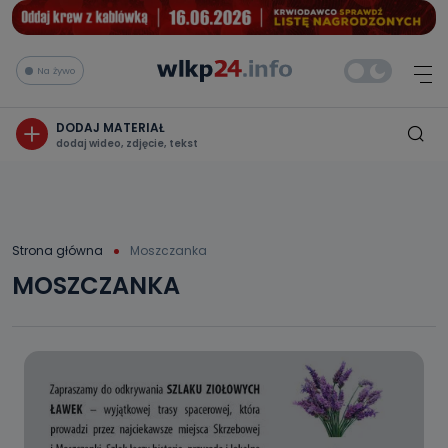
Na żywo
DODAJ MATERIAŁ
dodaj wideo, zdjęcie, tekst
Strona główna
Moszczanka
MOSZCZANKA