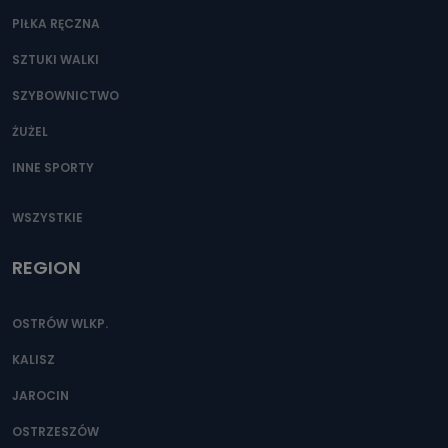
PIŁKA RĘCZNA
SZTUKI WALKI
SZYBOWNICTWO
ŻUŻEL
INNE SPORTY
WSZYSTKIE
REGION
OSTRÓW WLKP.
KALISZ
JAROCIN
OSTRZESZÓW