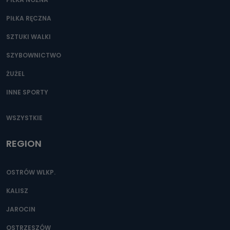
PIŁKA RĘCZNA
SZTUKI WALKI
SZYBOWNICTWO
ŻUŻEL
INNE SPORTY
WSZYSTKIE
REGION
OSTRÓW WLKP.
KALISZ
JAROCIN
OSTRZESZÓW