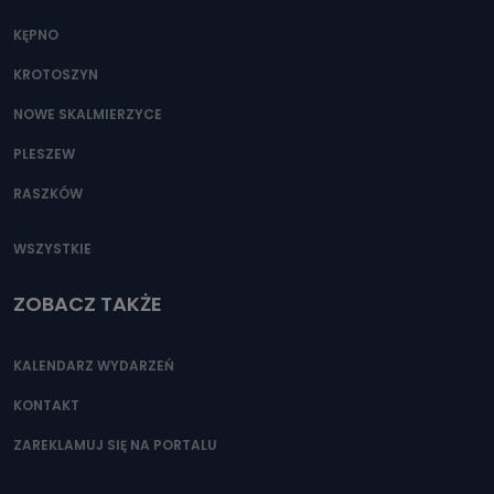
KĘPNO
KROTOSZYN
NOWE SKALMIERZYCE
PLESZEW
RASZKÓW
WSZYSTKIE
ZOBACZ TAKŻE
KALENDARZ WYDARZEŃ
KONTAKT
ZAREKLAMUJ SIĘ NA PORTALU