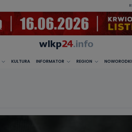
R
KULTURA
INFORMATOR
REGION
NOWORODKI