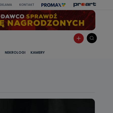
EKLAMA
KONTAKT
NEKROLOGI
KAMERY