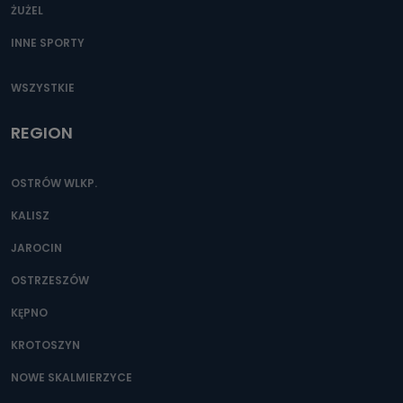
ŻUŻEL
INNE SPORTY
WSZYSTKIE
REGION
OSTRÓW WLKP.
KALISZ
JAROCIN
OSTRZESZÓW
KĘPNO
KROTOSZYN
NOWE SKALMIERZYCE