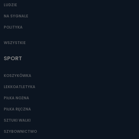
LUDZIE
NA SYGNALE
POLITYKA
WSZYSTKIE
SPORT
KOSZYKÓWKA
LEKKOATLETYKA
PIŁKA NOŻNA
PIŁKA RĘCZNA
SZTUKI WALKI
SZYBOWNICTWO