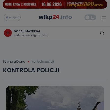
Na żywo
DODAJ MATERIAŁ
dodaj wideo, zdjęcie, tekst
Strona główna
kontrola policji
KONTROLA POLICJI