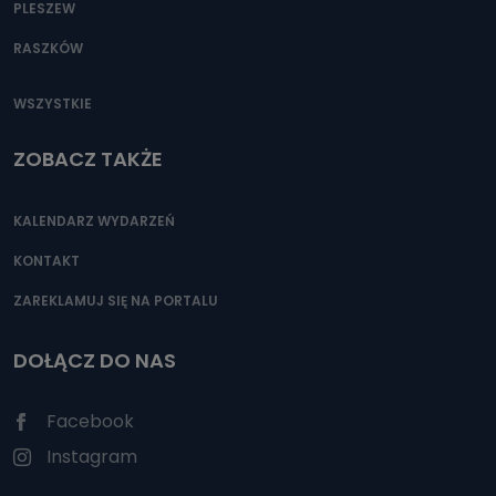
PLESZEW
RASZKÓW
WSZYSTKIE
ZOBACZ TAKŻE
KALENDARZ WYDARZEŃ
KONTAKT
ZAREKLAMUJ SIĘ NA PORTALU
DOŁĄCZ DO NAS
Facebook
Instagram