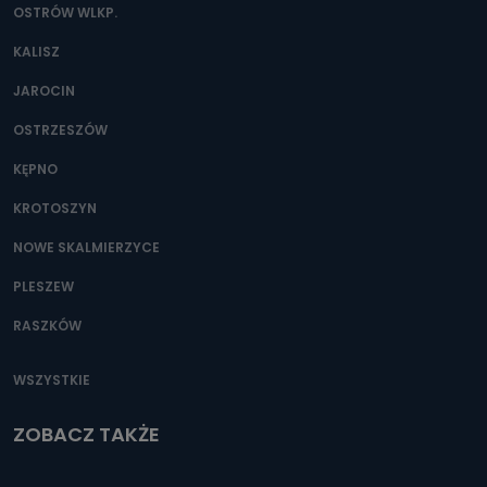
OSTRÓW WLKP.
KALISZ
JAROCIN
OSTRZESZÓW
KĘPNO
KROTOSZYN
NOWE SKALMIERZYCE
PLESZEW
RASZKÓW
WSZYSTKIE
ZOBACZ TAKŻE