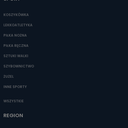
KOSZYKÓWKA
LEKKOATLETYKA
PIŁKA NOŻNA
PIŁKA RĘCZNA
SZTUKI WALKI
SZYBOWNICTWO
ŻUŻEL
INNE SPORTY
WSZYSTKIE
REGION