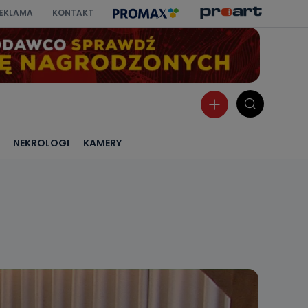
EKLAMA
KONTAKT
NEKROLOGI
KAMERY