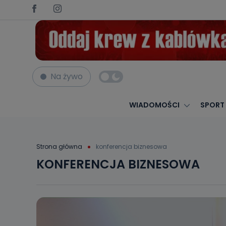
Na żywo
WIADOMOŚCI
SPORT
Strona główna
konferencja biznesowa
KONFERENCJA BIZNESOWA