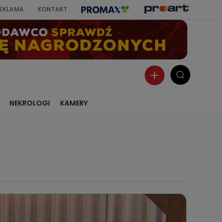
EKLAMA
KONTAKT
NEKROLOGI
KAMERY