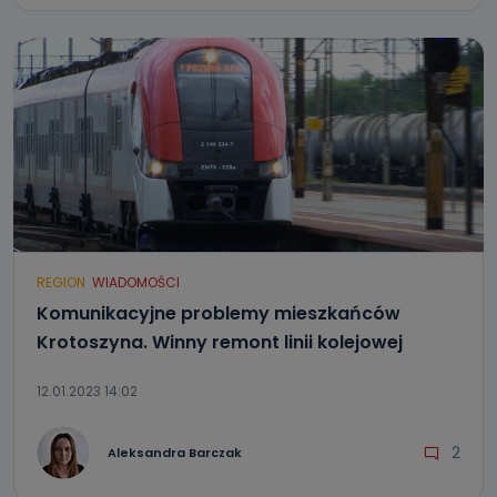
REGION
WIADOMOŚCI
Komunikacyjne problemy mieszkańców
Krotoszyna. Winny remont linii kolejowej
12.01.2023 14:02
2
Aleksandra Barczak