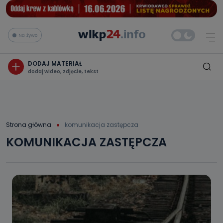
Na żywo
DODAJ MATERIAŁ
dodaj wideo, zdjęcie, tekst
Strona główna
komunikacja zastępcza
KOMUNIKACJA ZASTĘPCZA