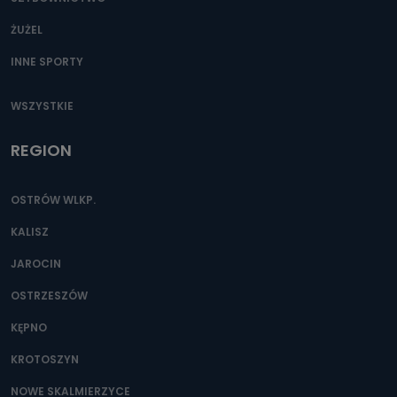
ŻUŻEL
INNE SPORTY
WSZYSTKIE
REGION
OSTRÓW WLKP.
KALISZ
JAROCIN
OSTRZESZÓW
KĘPNO
KROTOSZYN
NOWE SKALMIERZYCE