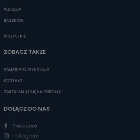
PLESZEW
RASZKÓW
WSZYSTKIE
ZOBACZ TAKŻE
KALENDARZ WYDARZEŃ
KONTAKT
ZAREKLAMUJ SIĘ NA PORTALU
DOŁĄCZ DO NAS
Facebook
Instagram