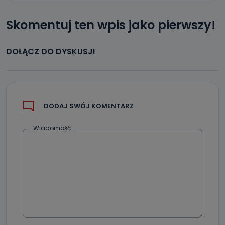
Skomentuj ten wpis jako pierwszy!
DOŁĄCZ DO DYSKUSJI
DODAJ SWÓJ KOMENTARZ
Wiadomość