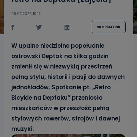
06.07.2025 19:17
SKOPIUJ LINK
W upalne niedzielne popołudnie
ostrowski Deptak na kilka godzin
zmienił się w niezwykłą przestrzeń
pełną stylu, historii i pasji do dawnych
jednośladów. Spotkanie pt. „Retro
Bicykle na Deptaku” przeniosło
mieszkańców w przeszłość pełną
stylowych rowerów, strojów i dawnej
muzyki.