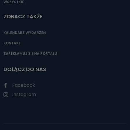
WSZYSTKIE
ZOBACZ TAKŻE
KALENDARZ WYDARZEŃ
KONTAKT
ZAREKLAMUJ SIĘ NA PORTALU
DOŁĄCZ DO NAS
Facebook
Instagram