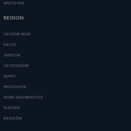
WSZYSTKIE
REGION
OSTRÓW WLKP.
KALISZ
JAROCIN
OSTRZESZÓW
KĘPNO
KROTOSZYN
NOWE SKALMIERZYCE
PLESZEW
RASZKÓW