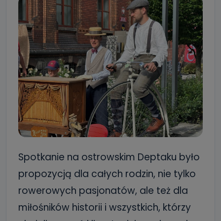
Spotkanie na ostrowskim Deptaku było
propozycją dla całych rodzin, nie tylko
rowerowych pasjonatów, ale też dla
miłośników historii i wszystkich, którzy