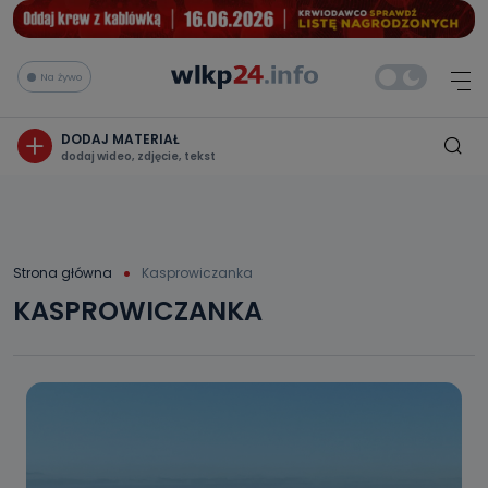
Na żywo
DODAJ MATERIAŁ
dodaj wideo, zdjęcie, tekst
Strona główna
Kasprowiczanka
KASPROWICZANKA