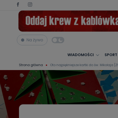
Na żywo
WIADOMOŚCI
SPORT
Strona główna
Oto najpiękniejsze kartki do św. Mikołaja 