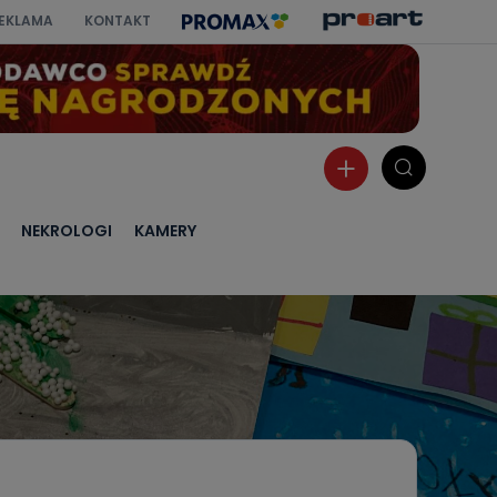
EKLAMA
KONTAKT
NEKROLOGI
KAMERY