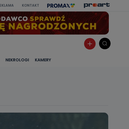
EKLAMA
KONTAKT
NEKROLOGI
KAMERY