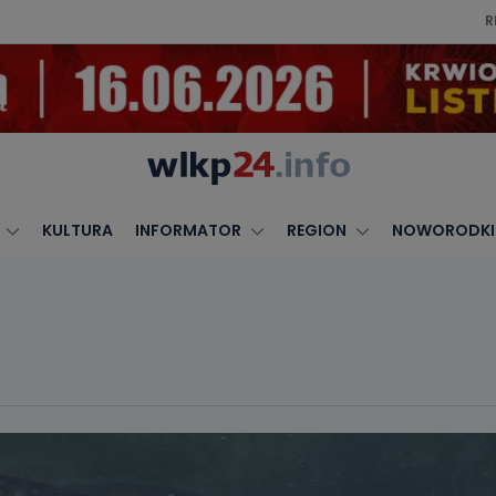
R
KULTURA
INFORMATOR
REGION
NOWORODKI