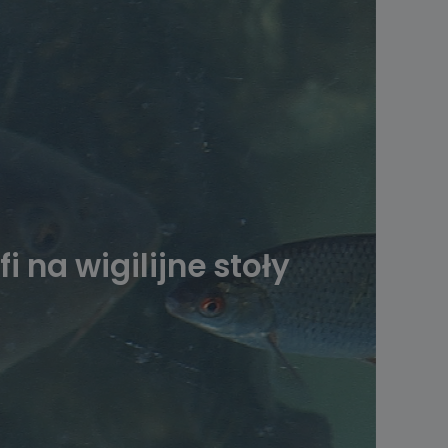
 na wigilijne stoły