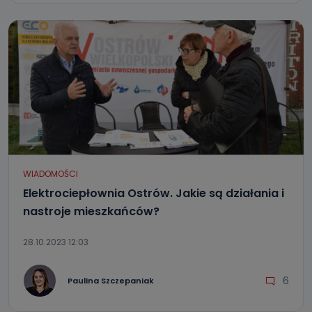
WIADOMOŚCI
Elektrociepłownia Ostrów. Jakie są działania i
nastroje mieszkańców?
28.10.2023 12:03
6
Paulina Szczepaniak