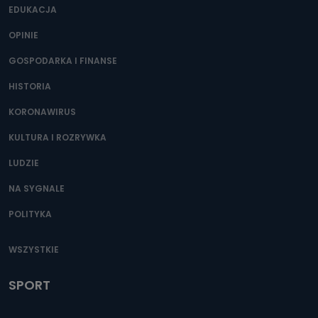
EDUKACJA
OPINIE
GOSPODARKA I FINANSE
HISTORIA
KORONAWIRUS
KULTURA I ROZRYWKA
LUDZIE
NA SYGNALE
POLITYKA
WSZYSTKIE
SPORT