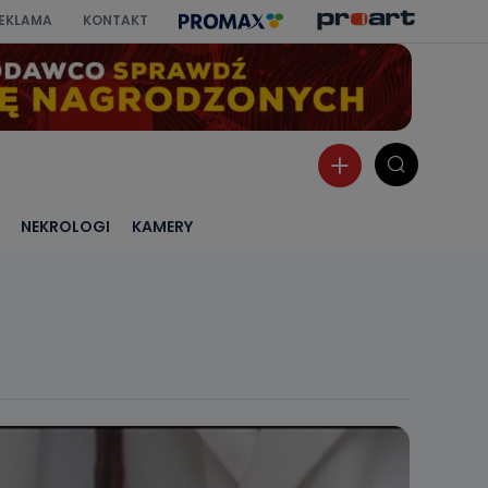
EKLAMA
KONTAKT
NEKROLOGI
KAMERY