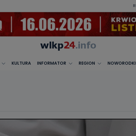
R
KULTURA
INFORMATOR
REGION
NOWORODKI